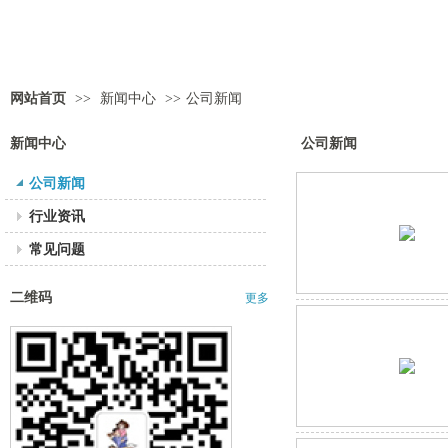
网站首页
>>
新闻中心
>>
公司新闻
新闻中心
公司新闻
公司新闻
行业资讯
常见问题
二维码
更多