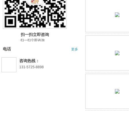
扫一扫立即咨询
扫一扫立即咨询
电话
更多
咨询热线：
131-5725-8898