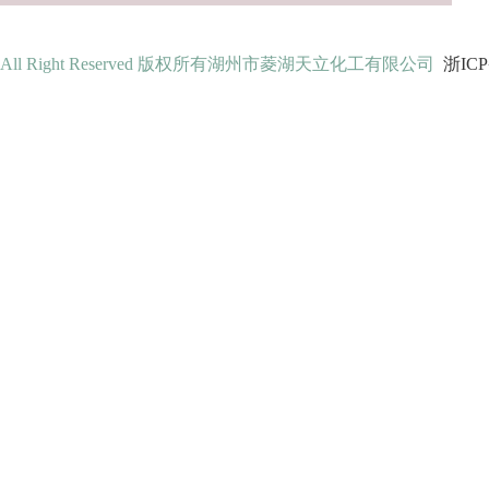
All Right Reserved 版权所有湖州市菱湖天立化工有限公司
浙ICP